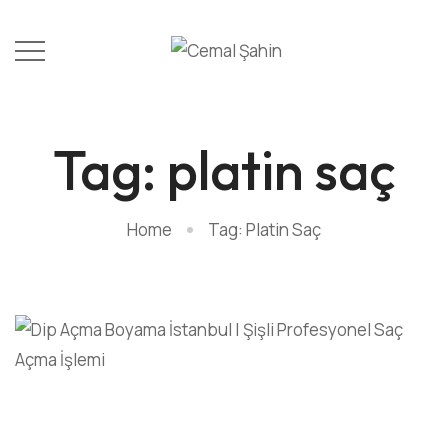
Tag: platin saç
Home
Tag: Platin Saç