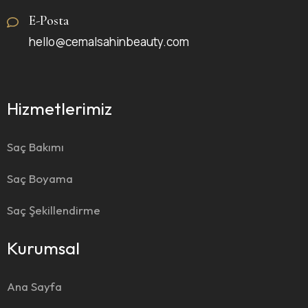
E-Posta
hello@cemalsahinbeauty.com
Hizmetlerimiz
Saç Bakımı
Saç Boyama
Saç Şekillendirme
Kurumsal
Ana Sayfa