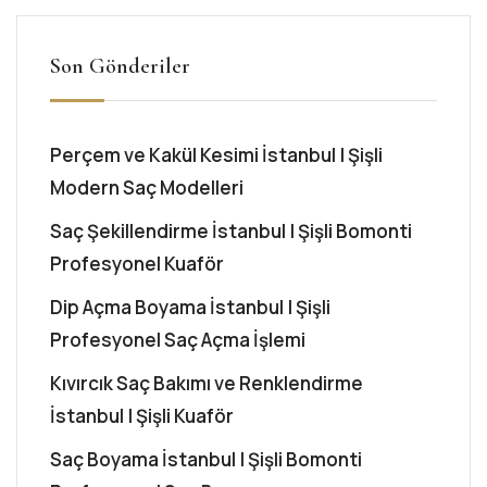
Son Gönderiler
Perçem ve Kakül Kesimi İstanbul | Şişli
Modern Saç Modelleri
Saç Şekillendirme İstanbul | Şişli Bomonti
Profesyonel Kuaför
Dip Açma Boyama İstanbul | Şişli
Profesyonel Saç Açma İşlemi
Kıvırcık Saç Bakımı ve Renklendirme
İstanbul | Şişli Kuaför
Saç Boyama İstanbul | Şişli Bomonti