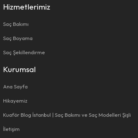
Hizmetlerimiz
Saç Bakımı
Saç Boyama
Saç Şekillendirme
Kurumsal
Ana Sayfa
Hikayemiz
Kuaför Blog İstanbul | Saç Bakımı ve Saç Modelleri Şişli
İletişim