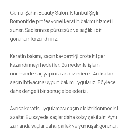
Cemal Şahin Beauty Salon, İstanbul Şişli
Bomonti’de profesyonel keratin bakımı hizmeti
sunar. Saçlarınıza pürüzsüz ve sağlıklı bir
görünüm kazandırırız.
Keratin bakımı, saçın kaybettiği proteini geri
kazandırmayı hedefler. Bu nedenle işlem
öncesinde saç yapınızı analiz ederiz. Ardından
saçın ihtiyacına uygun bakım uygularız. Böylece
daha dengeli bir sonuç elde ederiz.
Ayrıca keratin uygulaması saçın elektriklenmesini
azaltır. Bu sayede saçlar daha kolay şekil alır. Aynı
zamanda saçlar daha parlak ve yumuşak görünür.