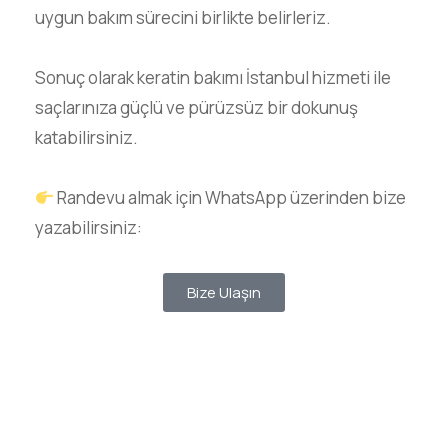
uygun bakım sürecini birlikte belirleriz.
Sonuç olarak keratin bakımı İstanbul hizmeti ile
saçlarınıza güçlü ve pürüzsüz bir dokunuş
katabilirsiniz.
Randevu almak için WhatsApp üzerinden bize
yazabilirsiniz:
Bize Ulaşın