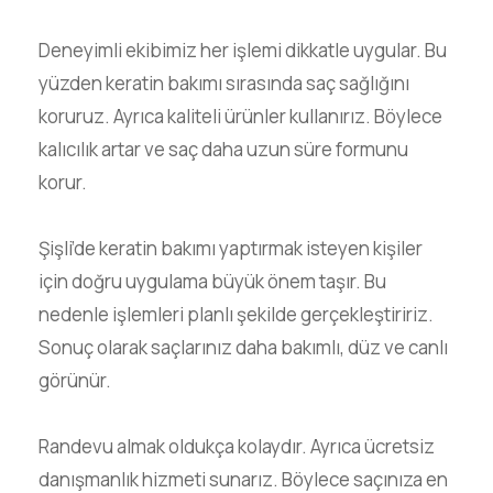
Deneyimli ekibimiz her işlemi dikkatle uygular. Bu
yüzden keratin bakımı sırasında saç sağlığını
koruruz. Ayrıca kaliteli ürünler kullanırız. Böylece
kalıcılık artar ve saç daha uzun süre formunu
korur.
Şişli’de keratin bakımı yaptırmak isteyen kişiler
için doğru uygulama büyük önem taşır. Bu
nedenle işlemleri planlı şekilde gerçekleştiririz.
Sonuç olarak saçlarınız daha bakımlı, düz ve canlı
görünür.
Randevu almak oldukça kolaydır. Ayrıca ücretsiz
danışmanlık hizmeti sunarız. Böylece saçınıza en